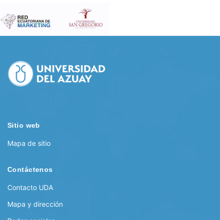
Sitio web
Mapa de sitio
Contáctenos
Contacto UDA
Mapa y dirección