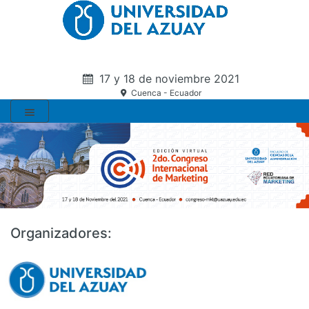
17 y 18 de noviembre 2021
Cuenca - Ecuador
Organizadores: