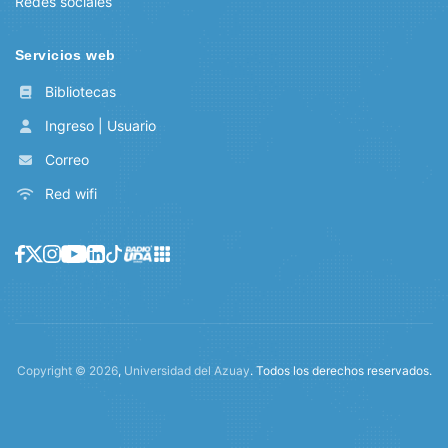
Redes sociales
Servicios web
Bibliotecas
Ingreso | Usuario
Correo
Red wifi
Copyright ©
2026
,
Universidad del Azuay
. Todos los derechos reservados.