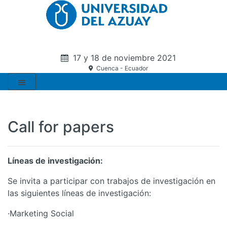
17 y 18 de noviembre 2021
Cuenca - Ecuador
Call for papers
Líneas de investigación:
Se invita a participar con trabajos de investigación en
las siguientes líneas de investigación:
·
Marketing Social