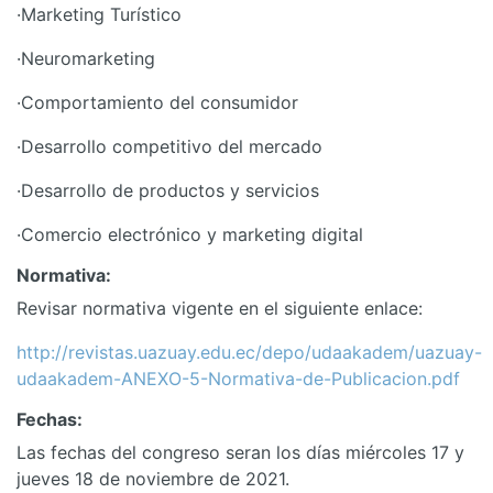
·
Marketing Turístico
·
Neuromarketing
·
Comportamiento del consumidor
·
Desarrollo competitivo del mercado
·
Desarrollo de productos y servicios
·
Comercio electrónico y marketing digital
Normativa:
Revisar normativa vigente en el siguiente enlace:
http://revistas.uazuay.edu.ec/depo/udaakadem/uazuay-
udaakadem-ANEXO-5-Normativa-de-Publicacion.pdf
Fechas:
Las fechas del congreso seran los días miércoles 17 y
jueves 18 de noviembre de 2021.