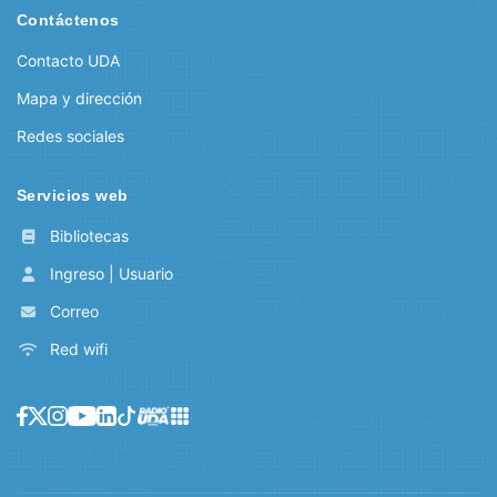
Contáctenos
Contacto UDA
Mapa y dirección
Redes sociales
Servicios web
Bibliotecas
Ingreso | Usuario
Correo
Red wifi