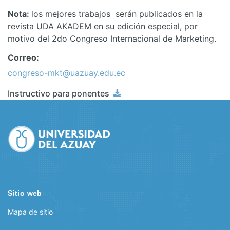
Nota:
los mejores trabajos serán publicados en la
revista UDA AKADEM en su edición especial, por
motivo del 2do Congreso Internacional de Marketing.
Correo:
congreso-mkt@uazuay.edu.ec
Instructivo para ponentes
Sitio web
Mapa de sitio