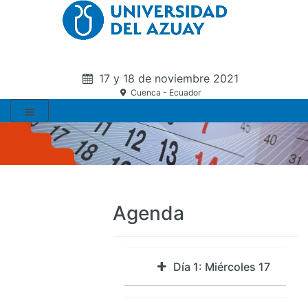
17 y 18 de noviembre 2021
Cuenca - Ecuador
Agenda
Día 1: Miércoles 17